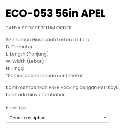
ECO-053 56in APEL
TANYA STOK SEBELUM ORDER
Size Lampu Hias sudah tertera di foto
D: Diameter
L: Length (Panjang)
W: Width (Lebar)
H: Tinggi
*Semua dalam satuan centimeter
Kami memberikan FREE Packing dengan Peti Kayu,
tidak ada biaya tambahan.
Pilihan Tipe