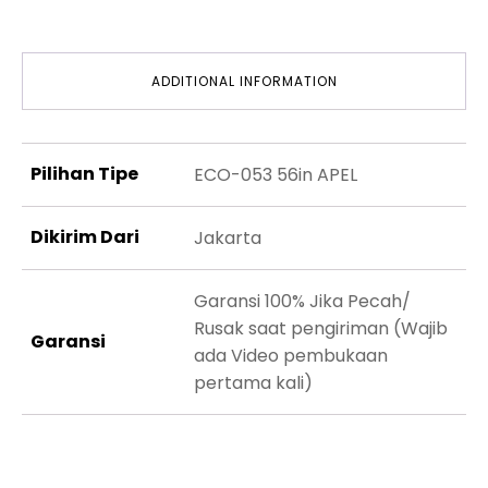
ADDITIONAL INFORMATION
Pilihan Tipe
ECO-053 56in APEL
Dikirim Dari
Jakarta
Garansi 100% Jika Pecah/
Rusak saat pengiriman (Wajib
Garansi
ada Video pembukaan
pertama kali)