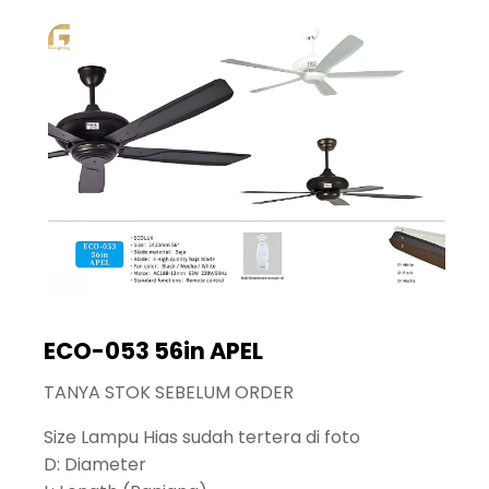
ECO-053 56in APEL
TANYA STOK SEBELUM ORDER
Size Lampu Hias sudah tertera di foto
D: Diameter