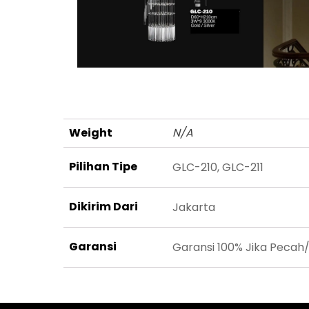
Weight
N/A
Pilihan Tipe
GLC-210, GLC-211
Dikirim Dari
Jakarta
Garansi
Garansi 100% Jika Pecah