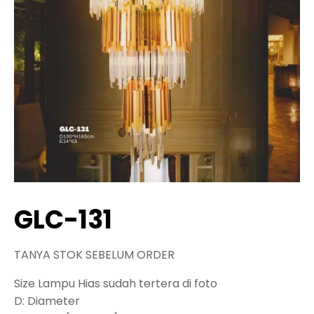
GLC-131
TANYA STOK SEBELUM ORDER
Size Lampu Hias sudah tertera di foto
D: Diameter