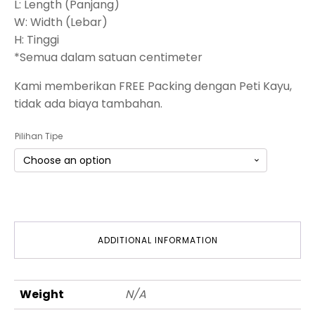
L: Length (Panjang)
W: Width (Lebar)
H: Tinggi
*Semua dalam satuan centimeter
Kami memberikan FREE Packing dengan Peti Kayu,
tidak ada biaya tambahan.
Pilihan Tipe
ADDITIONAL INFORMATION
Weight
N/A