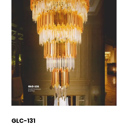
GLC-131