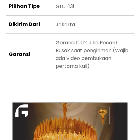
Pilihan Tipe
GLC-131
Dikirim Dari
Jakarta
Garansi 100% Jika Pecah/
Rusak saat pengiriman (Wajib
Garansi
ada Video pembukaan
pertama kali)