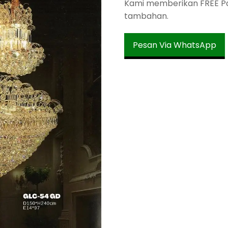
Kami memberikan FREE Pac
tambahan.
Pesan Via WhatsApp