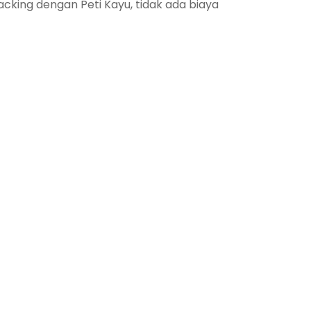
king dengan Peti Kayu, tidak ada biaya