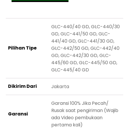
GLC-440/40 GD, GLC-440/30
GD, GLC-441/50 GD, GLC-
441/40 GD, GLC-441/30 GD,
Pilihan Tipe
GLC-442/50 GD, GLC-442/40
GD, GLC-442/30 GD, GLC-
445/60 GD, GLC-445/50 GD,
GLC-445/40 GD
Dikirim Dari
Jakarta
Garansi 100% Jika Pecah/
Rusak saat pengiriman (Wajib
Garansi
ada Video pembukaan
pertama kali)