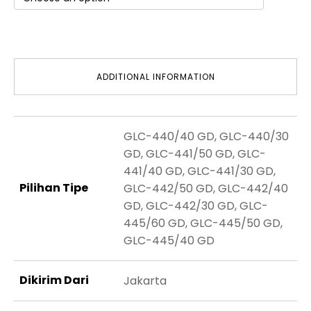
ADDITIONAL INFORMATION
GLC-440/40 GD, GLC-440/30
GD, GLC-441/50 GD, GLC-
441/40 GD, GLC-441/30 GD,
Pilihan Tipe
GLC-442/50 GD, GLC-442/40
GD, GLC-442/30 GD, GLC-
445/60 GD, GLC-445/50 GD,
GLC-445/40 GD
Dikirim Dari
Jakarta