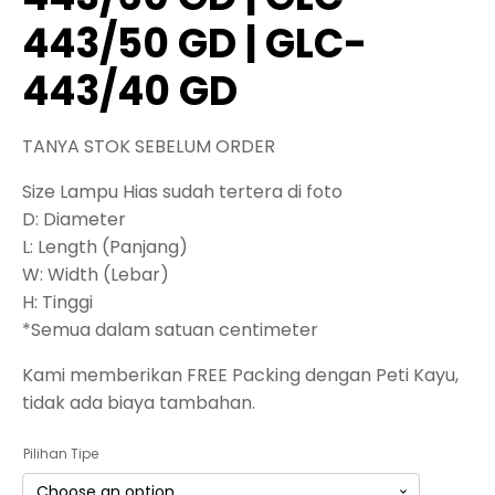
443/50 GD | GLC-
443/40 GD
TANYA STOK SEBELUM ORDER
Size Lampu Hias sudah tertera di foto
D: Diameter
L: Length (Panjang)
W: Width (Lebar)
H: Tinggi
*Semua dalam satuan centimeter
Kami memberikan FREE Packing dengan Peti Kayu,
tidak ada biaya tambahan.
Pilihan Tipe