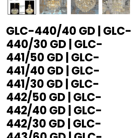
GLC-440/40 GD | GLC-
440/30 GD | GLC-
441/50 GD | GLC-
441/40 GD | GLC-
441/30 GD | GLC-
442/50 GD | GLC-
442/40 GD | GLC-
442/30 GD | GLC-
443/60 GD | GLC-