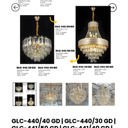
GLC-440/40 GD | GLC-440/30 GD |