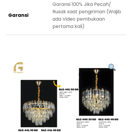
Garansi 100% Jika Pecah/
Rusak saat pengiriman (Wajib
Garansi
ada Video pembukaan
pertama kali)