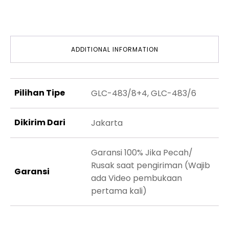
ADDITIONAL INFORMATION
Pilihan Tipe
GLC-483/8+4, GLC-483/6
Dikirim Dari
Jakarta
Garansi 100% Jika Pecah/
Rusak saat pengiriman (Wajib
Garansi
ada Video pembukaan
pertama kali)