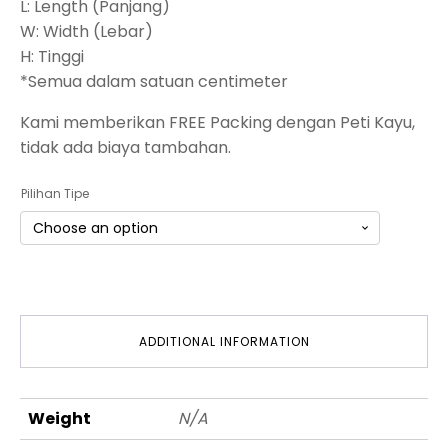
L: Length (Panjang)
W: Width (Lebar)
H: Tinggi
*Semua dalam satuan centimeter
Kami memberikan FREE Packing dengan Peti Kayu,
tidak ada biaya tambahan.
Pilihan Tipe
ADDITIONAL INFORMATION
Weight
N/A