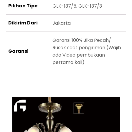
Pilihan Tipe
GLK-137/5, GLK-137/3
Dikirim Dari
Jakarta
Garansi 100% Jika Pecah/
Rusak saat pengiriman (Wajib
Garansi
ada Video pembukaan
pertama kali)