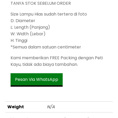
TANYA STOK SEBELUM ORDER
Size Lampu Hias sudah tertera di foto
D: Diameter
L: Length (Panjang)
W: Width (Lebar)
H: Tinggi
*Semua dalam satuan centimeter
Kami memberikan FREE Packing dengan Peti
Kayu, tidak ada biaya tambahan.
Pesan Via WhatsApp
Weight
N/A