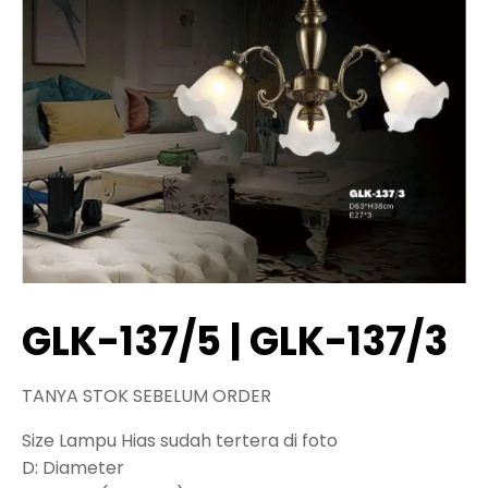
GLK-137/5 | GLK-137/3
TANYA STOK SEBELUM ORDER
Size Lampu Hias sudah tertera di foto
D: Diameter