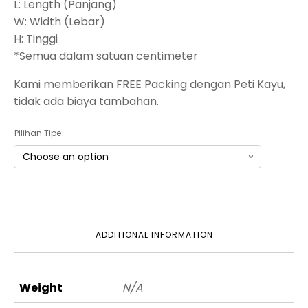
L: Length (Panjang)
W: Width (Lebar)
H: Tinggi
*Semua dalam satuan centimeter
Kami memberikan FREE Packing dengan Peti Kayu,
tidak ada biaya tambahan.
Pilihan Tipe
ADDITIONAL INFORMATION
Weight
N/A