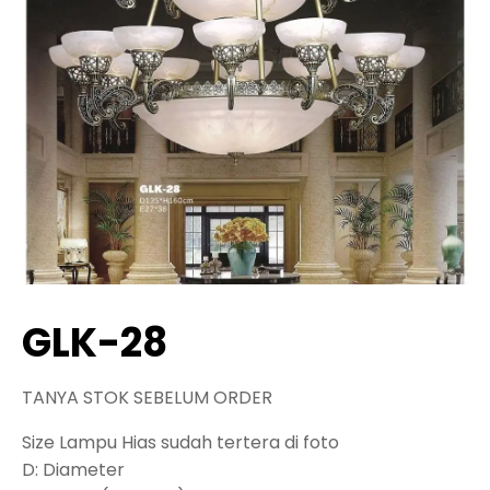
GLK-28
TANYA STOK SEBELUM ORDER
Size Lampu Hias sudah tertera di foto
D: Diameter