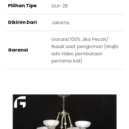
Pilihan Tipe
GLK-28
Dikirim Dari
Jakarta
Garansi 100% Jika Pecah/
Rusak saat pengiriman (Wajib
Garansi
ada Video pembukaan
pertama kali)