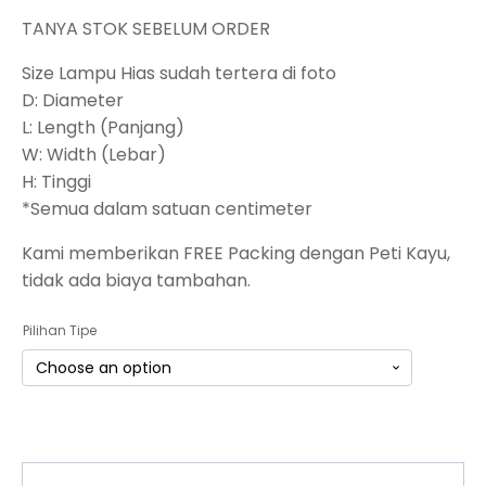
TANYA STOK SEBELUM ORDER
Size Lampu Hias sudah tertera di foto
D: Diameter
L: Length (Panjang)
W: Width (Lebar)
H: Tinggi
*Semua dalam satuan centimeter
Kami memberikan FREE Packing dengan Peti Kayu,
tidak ada biaya tambahan.
Pilihan Tipe