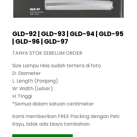
GLD-92 | GLD-93 | GLD-94 | GLD-95
| GLD-96 | GLD-97
TANYA STOK SEBELUM ORDER
Size Lampu Hias sudah tertera di foto
D: Diameter
L: Length (Panjang)
W: Width (Lebar)
H: Tinggi
*Semua dalam satuan centimeter
Kami memberikan FREE Packing dengan Peti
Kayu, tidak ada biaya tambahan.