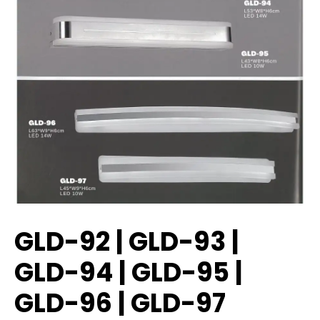
GLD-92 | GLD-93 |
GLD-94 | GLD-95 |
GLD-96 | GLD-97