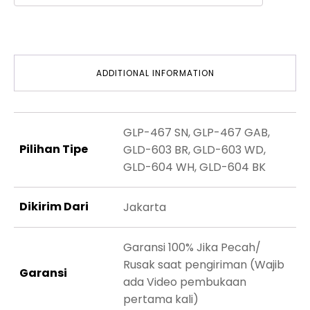
ADDITIONAL INFORMATION
GLP-467 SN, GLP-467 GAB,
Pilihan Tipe
GLD-603 BR, GLD-603 WD,
GLD-604 WH, GLD-604 BK
Dikirim Dari
Jakarta
Garansi 100% Jika Pecah/
Rusak saat pengiriman (Wajib
Garansi
ada Video pembukaan
pertama kali)