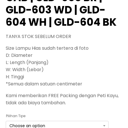
GLD-603 WD | GLD-
604 WH | GLD-604 BK
TANYA STOK SEBELUM ORDER
Size Lampu Hias sudah tertera di foto
D: Diameter
L: Length (Panjang)
W: Width (Lebar)
H: Tinggi
*Semua dalam satuan centimeter
Kami memberikan FREE Packing dengan Peti Kayu,
tidak ada biaya tambahan.
Pilihan Tipe