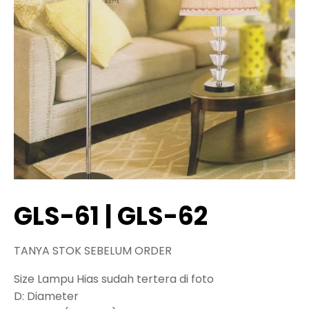
GLS-61 | GLS-62
TANYA STOK SEBELUM ORDER
Size Lampu Hias sudah tertera di foto
D: Diameter