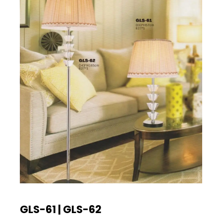
GLS-61 | GLS-62