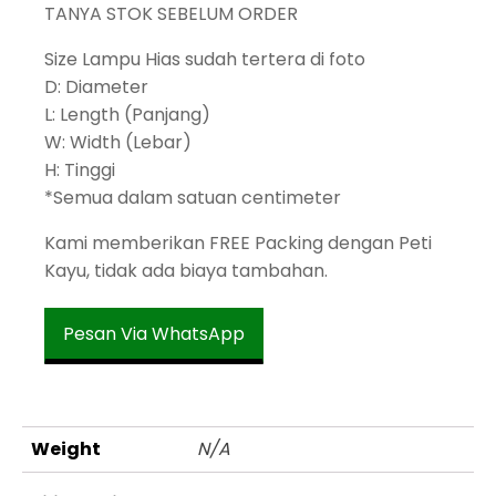
TANYA STOK SEBELUM ORDER
Size Lampu Hias sudah tertera di foto
D: Diameter
L: Length (Panjang)
W: Width (Lebar)
H: Tinggi
*Semua dalam satuan centimeter
Kami memberikan FREE Packing dengan Peti
Kayu, tidak ada biaya tambahan.
Pesan Via WhatsApp
Weight
N/A