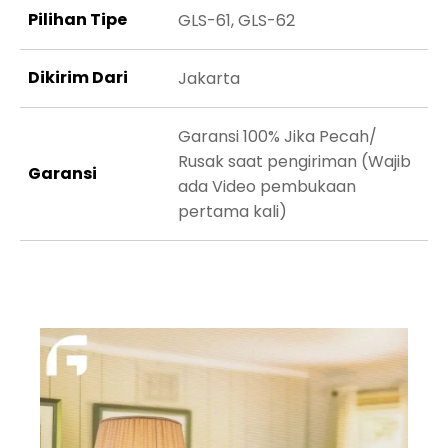
Pilihan Tipe
GLS-61, GLS-62
Dikirim Dari
Jakarta
Garansi 100% Jika Pecah/
Rusak saat pengiriman (Wajib
Garansi
ada Video pembukaan
pertama kali)