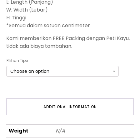
L: Length (Panjang)
W: Width (Lebar)
H: Tinggi
*Semua dalam satuan centimeter
Kami memberikan FREE Packing dengan Peti Kayu,
tidak ada biaya tambahan.
Pilihan Tipe
ADDITIONAL INFORMATION
Weight
N/A