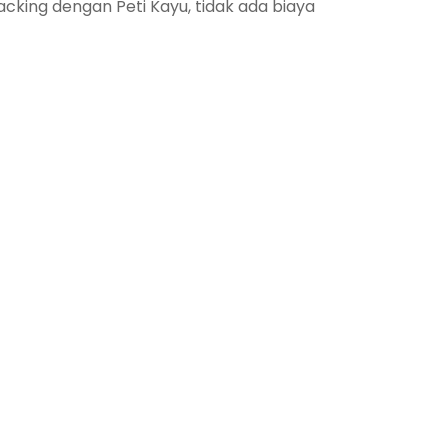
king dengan Peti Kayu, tidak ada biaya