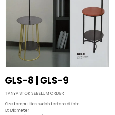
GLS-8 | GLS-9
TANYA STOK SEBELUM ORDER
Size Lampu Hias sudah tertera di foto
D: Diameter