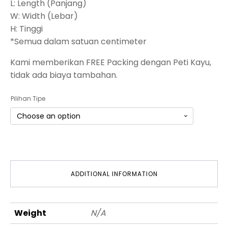
L: Length (Panjang)
W: Width (Lebar)
H: Tinggi
*Semua dalam satuan centimeter
Kami memberikan FREE Packing dengan Peti Kayu,
tidak ada biaya tambahan.
Pilihan Tipe
ADDITIONAL INFORMATION
Weight
N/A