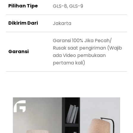
Pilihan Tipe
GLS-8, GLS-9
Dikirim Dari
Jakarta
Garansi 100% Jika Pecah/
Rusak saat pengiriman (Wajib
Garansi
ada Video pembukaan
pertama kali)