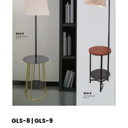
GLS-8 | GLS-9