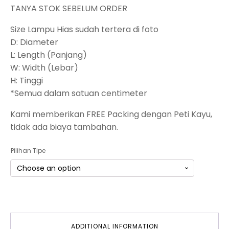
TANYA STOK SEBELUM ORDER
Size Lampu Hias sudah tertera di foto
D: Diameter
L: Length (Panjang)
W: Width (Lebar)
H: Tinggi
*Semua dalam satuan centimeter
Kami memberikan FREE Packing dengan Peti Kayu,
tidak ada biaya tambahan.
Pilihan Tipe
ADDITIONAL INFORMATION