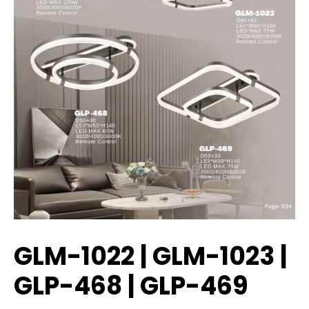
GLM-1022 | GLM-1023 |
GLP-468 | GLP-469