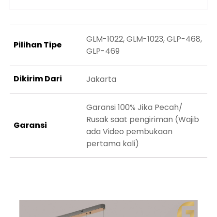
GLM-1022, GLM-1023, GLP-468,
Pilihan Tipe
GLP-469
Dikirim Dari
Jakarta
Garansi 100% Jika Pecah/
Rusak saat pengiriman (Wajib
Garansi
ada Video pembukaan
pertama kali)