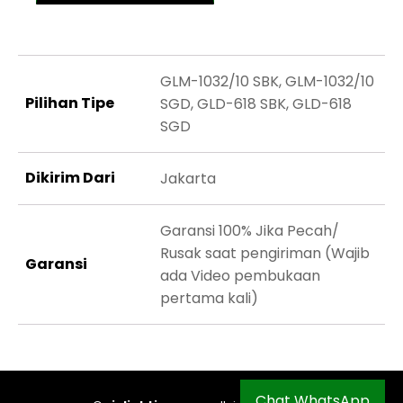
GLM-1032/10 SBK, GLM-1032/10
Pilihan Tipe
SGD, GLD-618 SBK, GLD-618
SGD
Dikirim Dari
Jakarta
Garansi 100% Jika Pecah/
Rusak saat pengiriman (Wajib
Garansi
ada Video pembukaan
pertama kali)
Chat WhatsApp