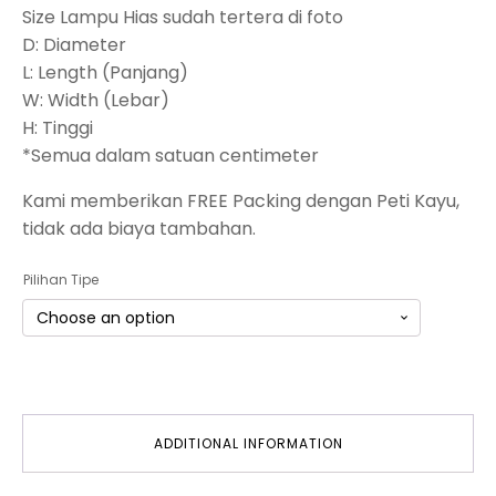
Size Lampu Hias sudah tertera di foto
D: Diameter
L: Length (Panjang)
W: Width (Lebar)
H: Tinggi
*Semua dalam satuan centimeter
Kami memberikan FREE Packing dengan Peti Kayu,
tidak ada biaya tambahan.
Pilihan Tipe
ADDITIONAL INFORMATION