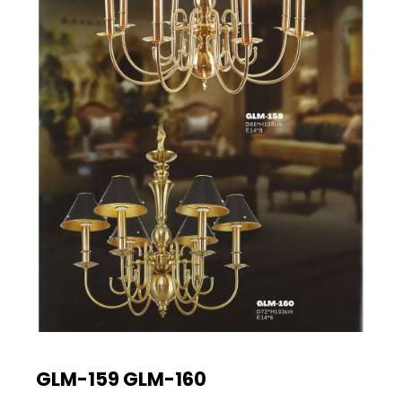
GLM-159 GLM-160