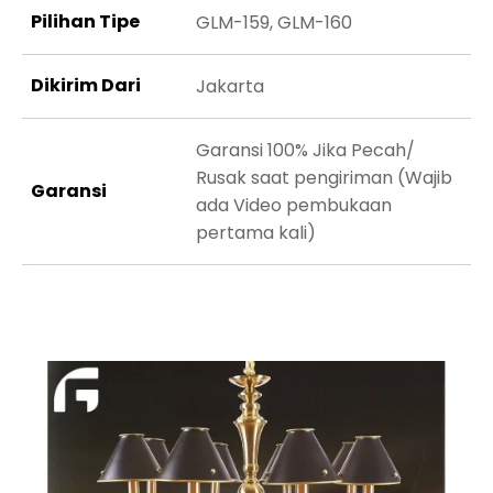
Pilihan Tipe
GLM-159, GLM-160
Dikirim Dari
Jakarta
Garansi 100% Jika Pecah/
Rusak saat pengiriman (Wajib
Garansi
ada Video pembukaan
pertama kali)