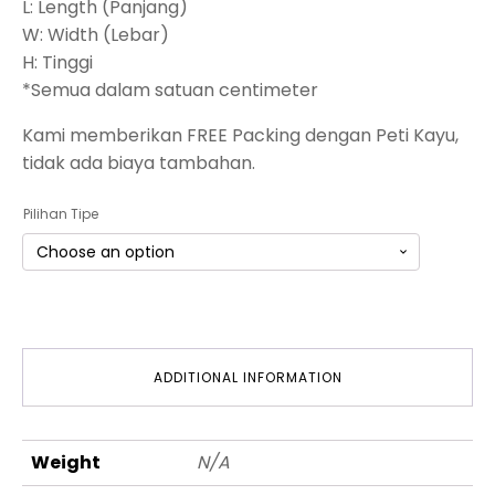
L: Length (Panjang)
W: Width (Lebar)
H: Tinggi
*Semua dalam satuan centimeter
Kami memberikan FREE Packing dengan Peti Kayu,
tidak ada biaya tambahan.
Pilihan Tipe
ADDITIONAL INFORMATION
Weight
N/A