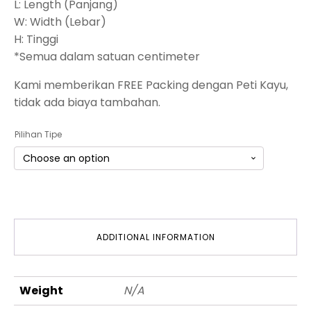
L: Length (Panjang)
W: Width (Lebar)
H: Tinggi
*Semua dalam satuan centimeter
Kami memberikan FREE Packing dengan Peti Kayu,
tidak ada biaya tambahan.
Pilihan Tipe
ADDITIONAL INFORMATION
Weight
N/A