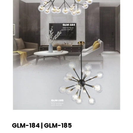
GLM-184 | GLM-185