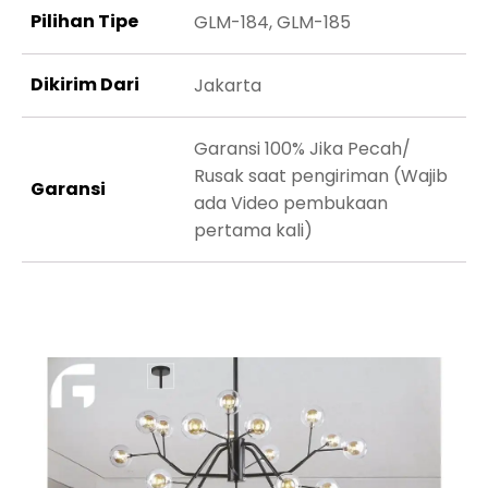
Pilihan Tipe
GLM-184, GLM-185
Dikirim Dari
Jakarta
Garansi 100% Jika Pecah/
Rusak saat pengiriman (Wajib
Garansi
ada Video pembukaan
pertama kali)