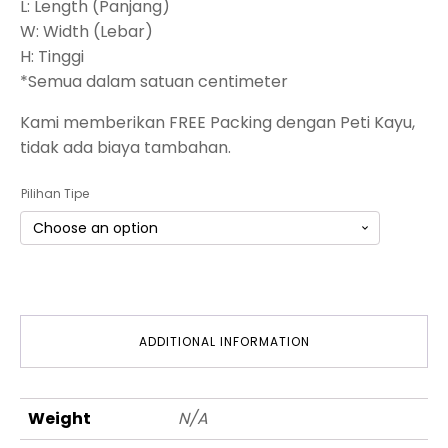
L: Length (Panjang)
W: Width (Lebar)
H: Tinggi
*Semua dalam satuan centimeter
Kami memberikan FREE Packing dengan Peti Kayu,
tidak ada biaya tambahan.
Pilihan Tipe
ADDITIONAL INFORMATION
Weight
N/A