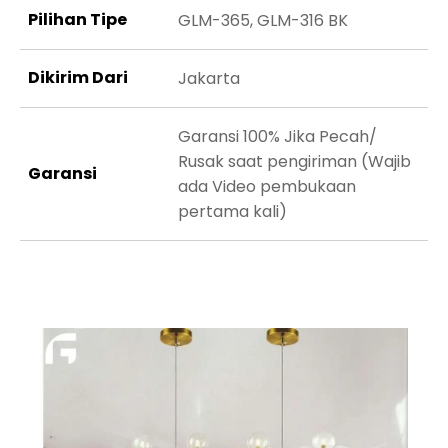
Pilihan Tipe
GLM-365, GLM-316 BK
Dikirim Dari
Jakarta
Garansi 100% Jika Pecah/
Rusak saat pengiriman (Wajib
Garansi
ada Video pembukaan
pertama kali)