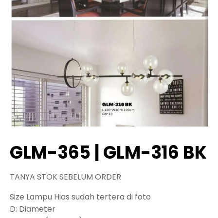
GLM-365 | GLM-316 BK
TANYA STOK SEBELUM ORDER
Size Lampu Hias sudah tertera di foto
D: Diameter