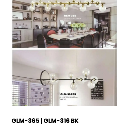
GLM-365 | GLM-316 BK