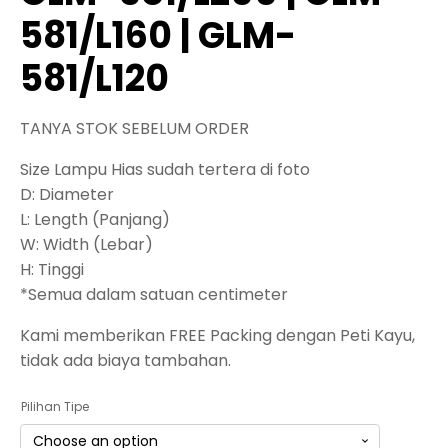
581/L160 | GLM-
581/L120
TANYA STOK SEBELUM ORDER
Size Lampu Hias sudah tertera di foto
D: Diameter
L: Length (Panjang)
W: Width (Lebar)
H: Tinggi
*Semua dalam satuan centimeter
Kami memberikan FREE Packing dengan Peti Kayu,
tidak ada biaya tambahan.
Pilihan Tipe