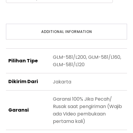
ADDITIONAL INFORMATION
GLM-581/L200, GLM-581/L160,
Pilihan Tipe
GLM-581/L120
Dikirim Dari
Jakarta
Garansi 100% Jika Pecah/
Rusak saat pengiriman (Wajib
Garansi
ada Video pembukaan
pertama kali)