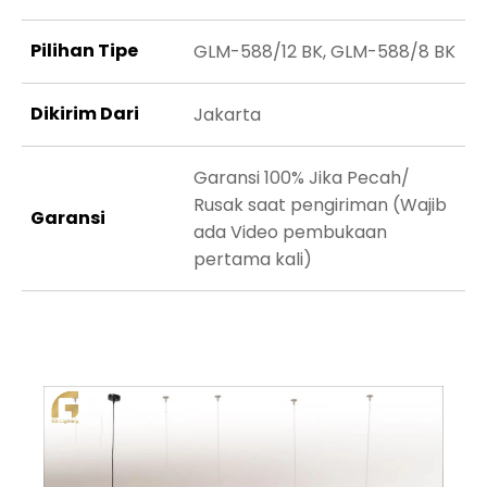
Pilihan Tipe
GLM-588/12 BK, GLM-588/8 BK
Dikirim Dari
Jakarta
Garansi 100% Jika Pecah/
Rusak saat pengiriman (Wajib
Garansi
ada Video pembukaan
pertama kali)