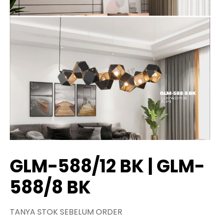
GLM-588/12 BK | GLM-
588/8 BK
TANYA STOK SEBELUM ORDER