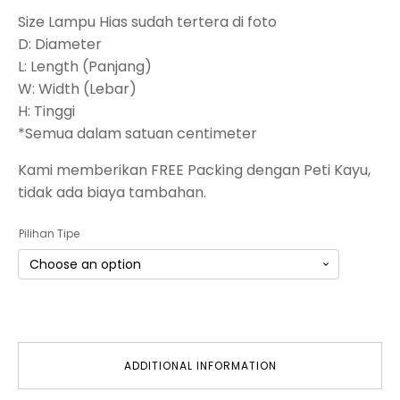
Size Lampu Hias sudah tertera di foto
D: Diameter
L: Length (Panjang)
W: Width (Lebar)
H: Tinggi
*Semua dalam satuan centimeter
Kami memberikan FREE Packing dengan Peti Kayu,
tidak ada biaya tambahan.
Pilihan Tipe
ADDITIONAL INFORMATION