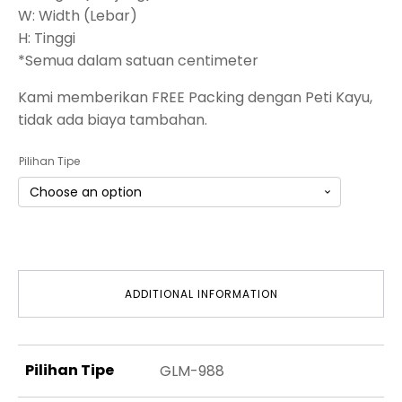
W: Width (Lebar)
H: Tinggi
*Semua dalam satuan centimeter
Kami memberikan FREE Packing dengan Peti Kayu,
tidak ada biaya tambahan.
Pilihan Tipe
ADDITIONAL INFORMATION
Pilihan Tipe
GLM-988