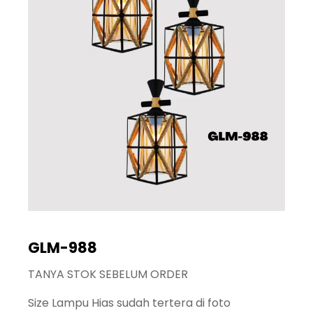
GLM-988
TANYA STOK SEBELUM ORDER
Size Lampu Hias sudah tertera di foto