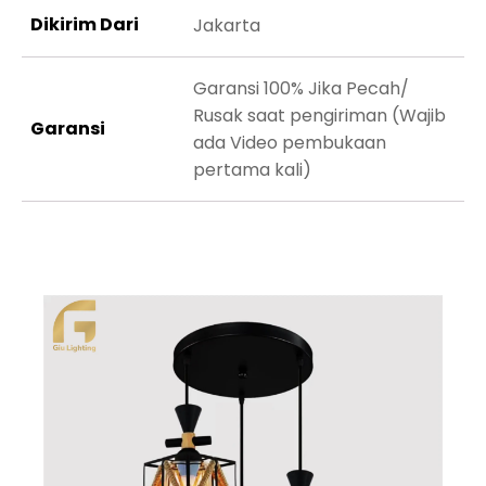
Dikirim Dari
Jakarta
Garansi 100% Jika Pecah/
Rusak saat pengiriman (Wajib
Garansi
ada Video pembukaan
pertama kali)