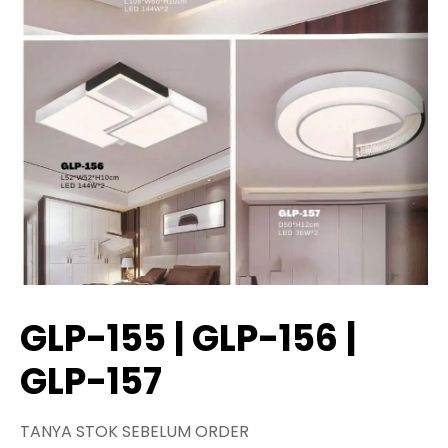
GLP-155 | GLP-156 |
GLP-157
TANYA STOK SEBELUM ORDER