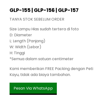
GLP-155 | GLP-156 | GLP-157
TANYA STOK SEBELUM ORDER
Size Lampu Hias sudah tertera di foto
D: Diameter
L: Length (Panjang)
W: Width (Lebar)
H: Tinggi
*Semua dalam satuan centimeter
Kami memberikan FREE Packing dengan Peti
Kayu, tidak ada biaya tambahan.
Pesan Via WhatsApp