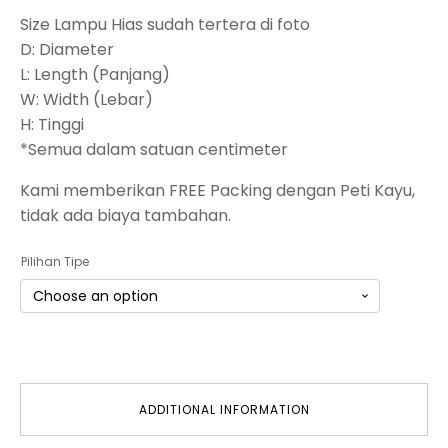
Size Lampu Hias sudah tertera di foto
D: Diameter
L: Length (Panjang)
W: Width (Lebar)
H: Tinggi
*Semua dalam satuan centimeter
Kami memberikan FREE Packing dengan Peti Kayu,
tidak ada biaya tambahan.
Pilihan Tipe
ADDITIONAL INFORMATION