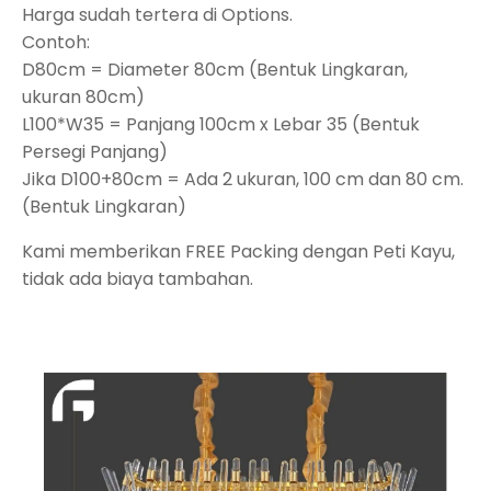
Harga sudah tertera di Options.
Contoh:
D80cm = Diameter 80cm (Bentuk Lingkaran,
ukuran 80cm)
L100*W35 = Panjang 100cm x Lebar 35 (Bentuk
Persegi Panjang)
Jika D100+80cm = Ada 2 ukuran, 100 cm dan 80 cm.
(Bentuk Lingkaran)
Kami memberikan FREE Packing dengan Peti Kayu,
tidak ada biaya tambahan.