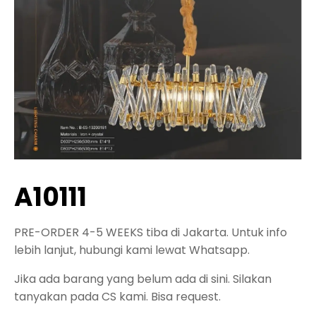
A10111
PRE-ORDER 4-5 WEEKS tiba di Jakarta. Untuk info
lebih lanjut, hubungi kami lewat Whatsapp.
Jika ada barang yang belum ada di sini. Silakan
tanyakan pada CS kami. Bisa request.