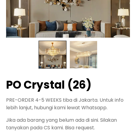
PO Crystal (26)
PRE-ORDER 4-5 WEEKS tiba di Jakarta. Untuk info
lebih lanjut, hubungi kami lewat Whatsapp.
Jika ada barang yang belum ada di sini. Silakan
tanyakan pada CS kami. Bisa request.