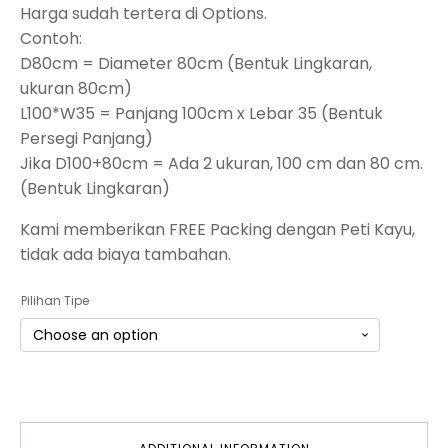
Harga sudah tertera di Options.
Contoh:
D80cm = Diameter 80cm (Bentuk Lingkaran,
ukuran 80cm)
L100*W35 = Panjang 100cm x Lebar 35 (Bentuk
Persegi Panjang)
Jika D100+80cm = Ada 2 ukuran, 100 cm dan 80 cm.
(Bentuk Lingkaran)
Kami memberikan FREE Packing dengan Peti Kayu,
tidak ada biaya tambahan.
Pilihan Tipe