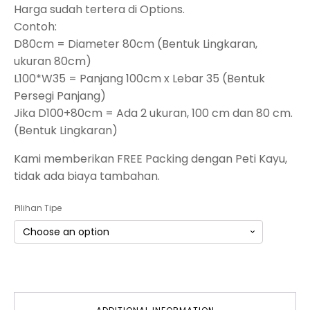
Harga sudah tertera di Options.
Contoh:
D80cm = Diameter 80cm (Bentuk Lingkaran,
ukuran 80cm)
L100*W35 = Panjang 100cm x Lebar 35 (Bentuk
Persegi Panjang)
Jika D100+80cm = Ada 2 ukuran, 100 cm dan 80 cm.
(Bentuk Lingkaran)
Kami memberikan FREE Packing dengan Peti Kayu,
tidak ada biaya tambahan.
Pilihan Tipe