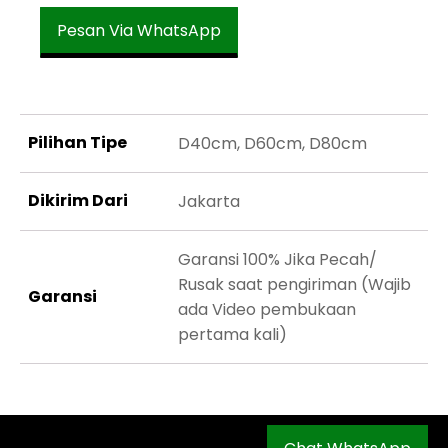
Pesan Via WhatsApp
Pilihan Tipe
D40cm, D60cm, D80cm
Dikirim Dari
Jakarta
Garansi 100% Jika Pecah/
Rusak saat pengiriman (Wajib
Garansi
ada Video pembukaan
pertama kali)