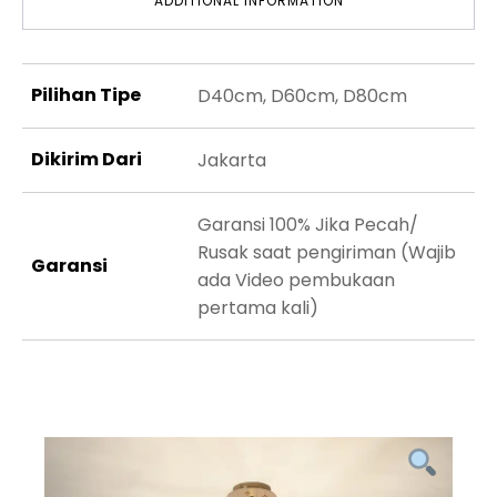
ADDITIONAL INFORMATION
Pilihan Tipe
D40cm, D60cm, D80cm
Dikirim Dari
Jakarta
Garansi 100% Jika Pecah/
Rusak saat pengiriman (Wajib
Garansi
ada Video pembukaan
pertama kali)