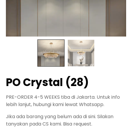
PO Crystal (28)
PRE-ORDER 4-5 WEEKS tiba di Jakarta. Untuk info
lebih lanjut, hubungi kami lewat Whatsapp.
Jika ada barang yang belum ada di sini. Silakan
tanyakan pada CS kami. Bisa request.