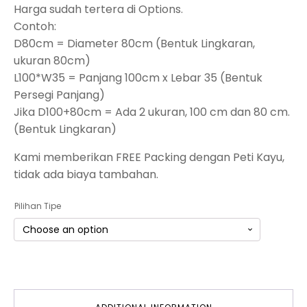
Harga sudah tertera di Options.
Contoh:
D80cm = Diameter 80cm (Bentuk Lingkaran,
ukuran 80cm)
L100*W35 = Panjang 100cm x Lebar 35 (Bentuk
Persegi Panjang)
Jika D100+80cm = Ada 2 ukuran, 100 cm dan 80 cm.
(Bentuk Lingkaran)
Kami memberikan FREE Packing dengan Peti Kayu,
tidak ada biaya tambahan.
Pilihan Tipe