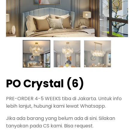
PO Crystal (6)
PRE-ORDER 4-5 WEEKS tiba di Jakarta. Untuk info
lebih lanjut, hubungi kami lewat Whatsapp.
Jika ada barang yang belum ada di sini. Silakan
tanyakan pada CS kami. Bisa request.