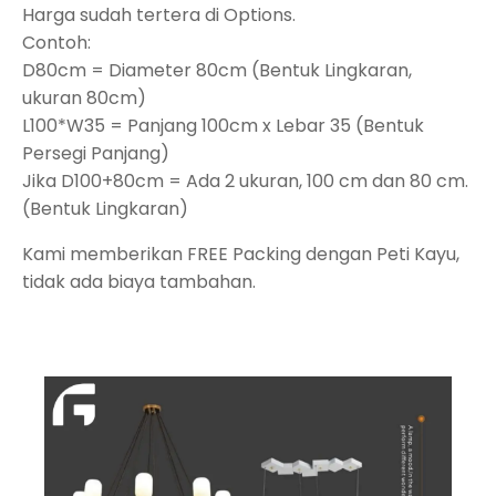
Harga sudah tertera di Options.
Contoh:
D80cm = Diameter 80cm (Bentuk Lingkaran,
ukuran 80cm)
L100*W35 = Panjang 100cm x Lebar 35 (Bentuk
Persegi Panjang)
Jika D100+80cm = Ada 2 ukuran, 100 cm dan 80 cm.
(Bentuk Lingkaran)
Kami memberikan FREE Packing dengan Peti Kayu,
tidak ada biaya tambahan.