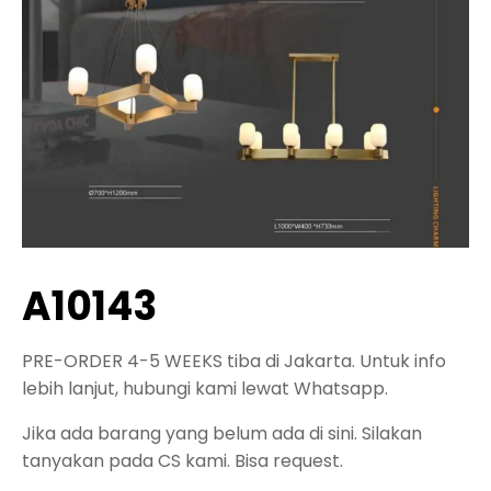
A10143
PRE-ORDER 4-5 WEEKS tiba di Jakarta. Untuk info
lebih lanjut, hubungi kami lewat Whatsapp.
Jika ada barang yang belum ada di sini. Silakan
tanyakan pada CS kami. Bisa request.