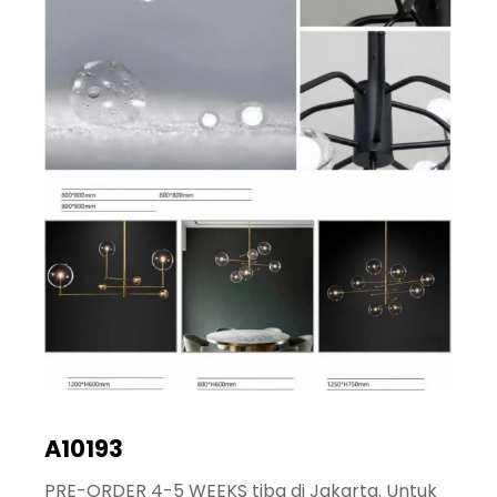
A10193
PRE-ORDER 4-5 WEEKS tiba di Jakarta. Untuk