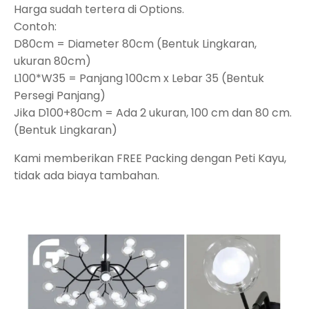
Harga sudah tertera di Options.
Contoh:
D80cm = Diameter 80cm (Bentuk Lingkaran,
ukuran 80cm)
L100*W35 = Panjang 100cm x Lebar 35 (Bentuk
Persegi Panjang)
Jika D100+80cm = Ada 2 ukuran, 100 cm dan 80 cm.
(Bentuk Lingkaran)
Kami memberikan FREE Packing dengan Peti Kayu,
tidak ada biaya tambahan.