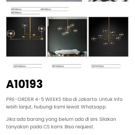
A10193
PRE-ORDER 4-5 WEEKS tiba di Jakarta. Untuk info
lebih lanjut, hubungi kami lewat Whatsapp.
Jika ada barang yang belum ada di sini. Silakan
tanyakan pada CS kami. Bisa request.