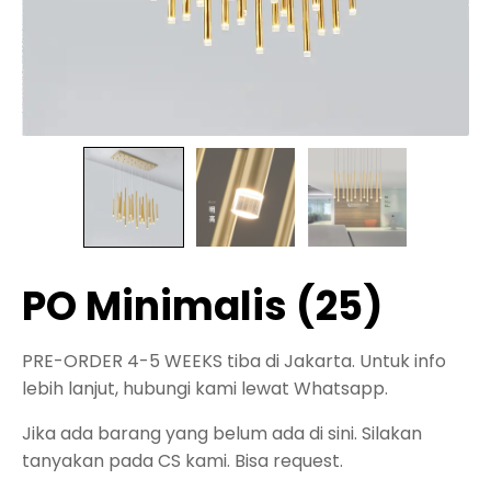
PO Minimalis (25)
PRE-ORDER 4-5 WEEKS tiba di Jakarta. Untuk info
lebih lanjut, hubungi kami lewat Whatsapp.
Jika ada barang yang belum ada di sini. Silakan
tanyakan pada CS kami. Bisa request.