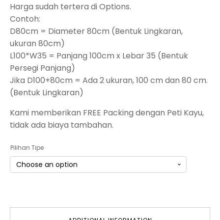
Harga sudah tertera di Options.
Contoh:
D80cm = Diameter 80cm (Bentuk Lingkaran,
ukuran 80cm)
L100*W35 = Panjang 100cm x Lebar 35 (Bentuk
Persegi Panjang)
Jika D100+80cm = Ada 2 ukuran, 100 cm dan 80 cm.
(Bentuk Lingkaran)
Kami memberikan FREE Packing dengan Peti Kayu,
tidak ada biaya tambahan.
Pilihan Tipe