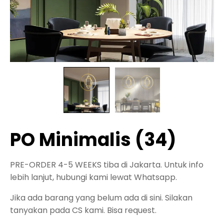
PO Minimalis (34)
PRE-ORDER 4-5 WEEKS tiba di Jakarta. Untuk info
lebih lanjut, hubungi kami lewat Whatsapp.
Jika ada barang yang belum ada di sini. Silakan
tanyakan pada CS kami. Bisa request.