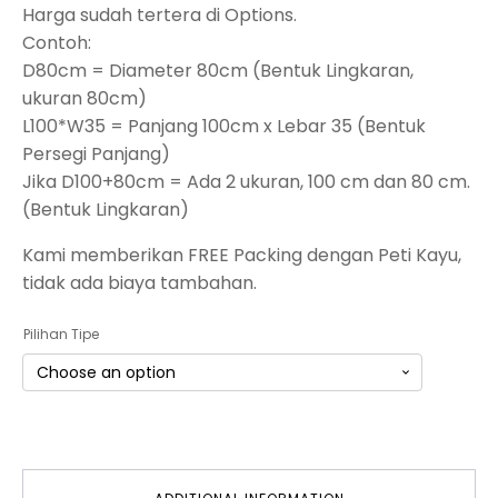
Harga sudah tertera di Options.
Contoh:
D80cm = Diameter 80cm (Bentuk Lingkaran,
ukuran 80cm)
L100*W35 = Panjang 100cm x Lebar 35 (Bentuk
Persegi Panjang)
Jika D100+80cm = Ada 2 ukuran, 100 cm dan 80 cm.
(Bentuk Lingkaran)
Kami memberikan FREE Packing dengan Peti Kayu,
tidak ada biaya tambahan.
Pilihan Tipe