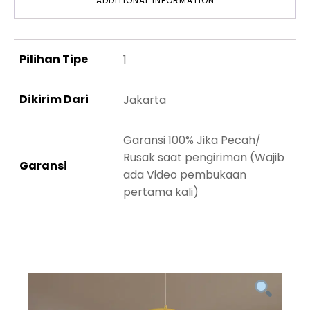
ADDITIONAL INFORMATION
Pilihan Tipe
1
Dikirim Dari
Jakarta
Garansi 100% Jika Pecah/
Rusak saat pengiriman (Wajib
Garansi
ada Video pembukaan
pertama kali)