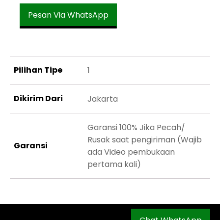
Pesan Via WhatsApp
Pilihan Tipe
1
Dikirim Dari
Jakarta
Garansi 100% Jika Pecah/
Rusak saat pengiriman (Wajib
Garansi
ada Video pembukaan
pertama kali)