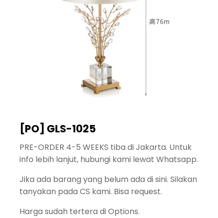
[PO] GLS-1025
PRE-ORDER 4-5 WEEKS tiba di Jakarta. Untuk
info lebih lanjut, hubungi kami lewat Whatsapp.
Jika ada barang yang belum ada di sini. Silakan
tanyakan pada CS kami. Bisa request.
Harga sudah tertera di Options.