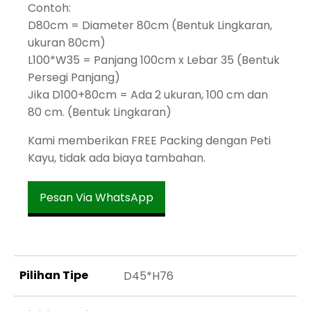
Contoh:
D80cm = Diameter 80cm (Bentuk Lingkaran,
ukuran 80cm)
L100*W35 = Panjang 100cm x Lebar 35 (Bentuk
Persegi Panjang)
Jika D100+80cm = Ada 2 ukuran, 100 cm dan
80 cm. (Bentuk Lingkaran)
Kami memberikan FREE Packing dengan Peti
Kayu, tidak ada biaya tambahan.
Pesan Via WhatsApp
Pilihan Tipe
D45*H76