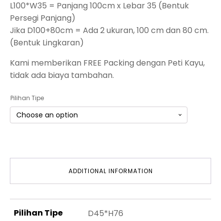
L100*W35 = Panjang 100cm x Lebar 35 (Bentuk
Persegi Panjang)
Jika D100+80cm = Ada 2 ukuran, 100 cm dan 80 cm.
(Bentuk Lingkaran)
Kami memberikan FREE Packing dengan Peti Kayu,
tidak ada biaya tambahan.
Pilihan Tipe
ADDITIONAL INFORMATION
Pilihan Tipe
D45*H76