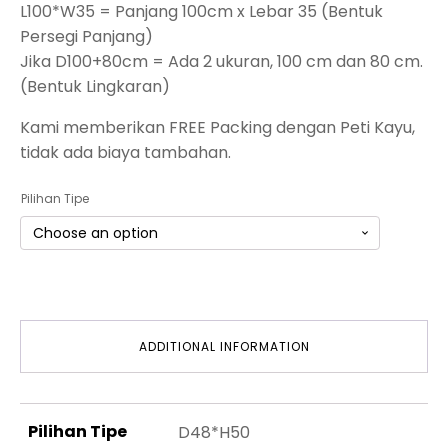
L100*W35 = Panjang 100cm x Lebar 35 (Bentuk
Persegi Panjang)
Jika D100+80cm = Ada 2 ukuran, 100 cm dan 80 cm.
(Bentuk Lingkaran)
Kami memberikan FREE Packing dengan Peti Kayu,
tidak ada biaya tambahan.
Pilihan Tipe
ADDITIONAL INFORMATION
Pilihan Tipe
D48*H50