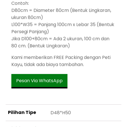
Contoh:
D80cm = Diameter 80cm (Bentuk Lingkaran,
ukuran 80cm)
L100*W35 = Panjang 100cm x Lebar 35 (Bentuk
Persegi Panjang)
Jika D100+80cm = Ada 2 ukuran, 100 cm dan
80 cm. (Bentuk Lingkaran)
Kami memberikan FREE Packing dengan Peti
Kayu, tidak ada biaya tambahan.
Pesan Via WhatsApp
Pilihan Tipe
D48*H50