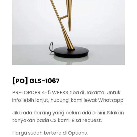
[PO] GLS-1067
PRE-ORDER 4-5 WEEKS tiba di Jakarta. Untuk
info lebih lanjut, hubungi kami lewat Whatsapp.
Jika ada barang yang belum ada di sini. Silakan
tanyakan pada CS kami. Bisa request.
Harga sudah tertera di Options.