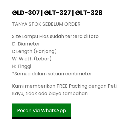
GLD-307 | GLT-327 | GLT-328
TANYA STOK SEBELUM ORDER
Size Lampu Hias sudah tertera di foto
D: Diameter
L: Length (Panjang)
W: Width (Lebar)
H: Tinggi
*Semua dalam satuan centimeter
Kami memberikan FREE Packing dengan Peti
Kayu, tidak ada biaya tambahan.
Pesan Via WhatsApp