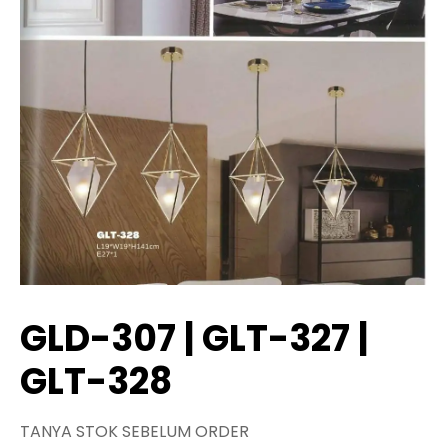
GLD-307 | GLT-327 |
GLT-328
TANYA STOK SEBELUM ORDER