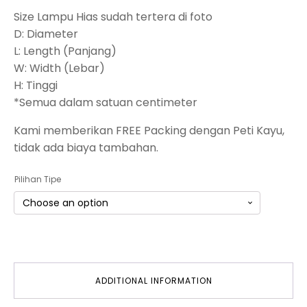
Size Lampu Hias sudah tertera di foto
D: Diameter
L: Length (Panjang)
W: Width (Lebar)
H: Tinggi
*Semua dalam satuan centimeter
Kami memberikan FREE Packing dengan Peti Kayu,
tidak ada biaya tambahan.
Pilihan Tipe
ADDITIONAL INFORMATION