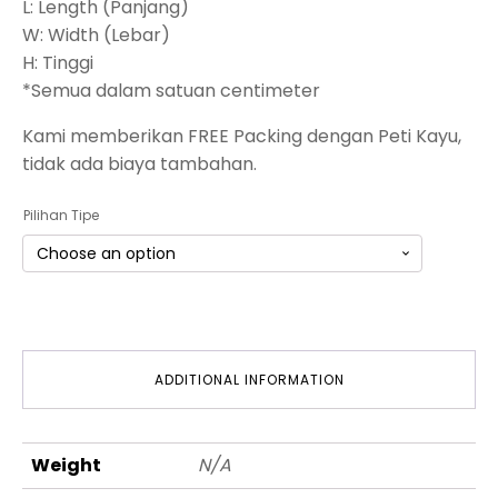
L: Length (Panjang)
W: Width (Lebar)
H: Tinggi
*Semua dalam satuan centimeter
Kami memberikan FREE Packing dengan Peti Kayu,
tidak ada biaya tambahan.
Pilihan Tipe
ADDITIONAL INFORMATION
Weight
N/A