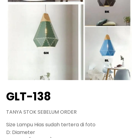
GLT-138
TANYA STOK SEBELUM ORDER
Size Lampu Hias sudah tertera di foto
D: Diameter