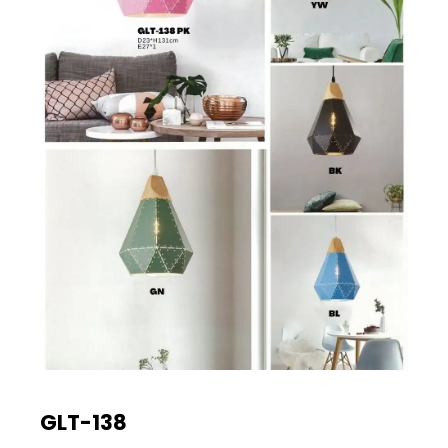
GLT-138