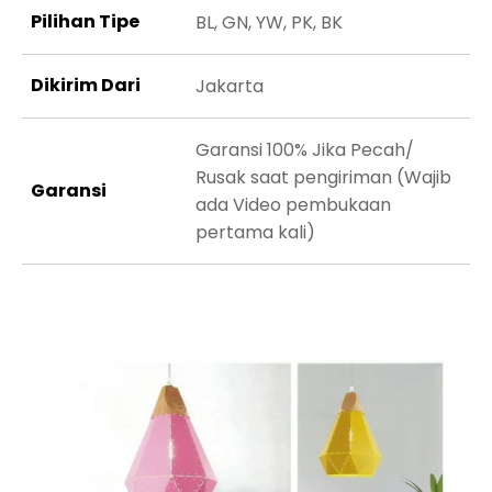
Pilihan Tipe
BL, GN, YW, PK, BK
Dikirim Dari
Jakarta
Garansi 100% Jika Pecah/
Rusak saat pengiriman (Wajib
Garansi
ada Video pembukaan
pertama kali)