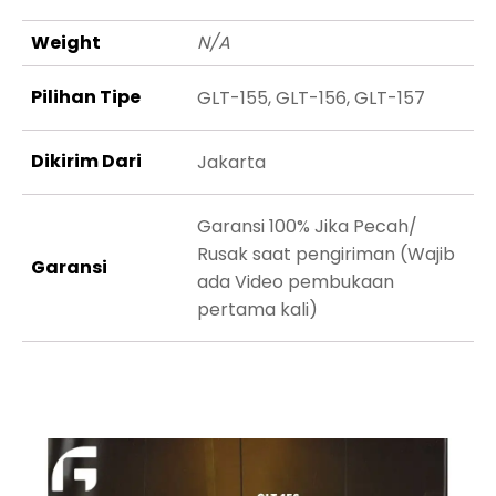
Weight
N/A
Pilihan Tipe
GLT-155, GLT-156, GLT-157
Dikirim Dari
Jakarta
Garansi 100% Jika Pecah/
Rusak saat pengiriman (Wajib
Garansi
ada Video pembukaan
pertama kali)