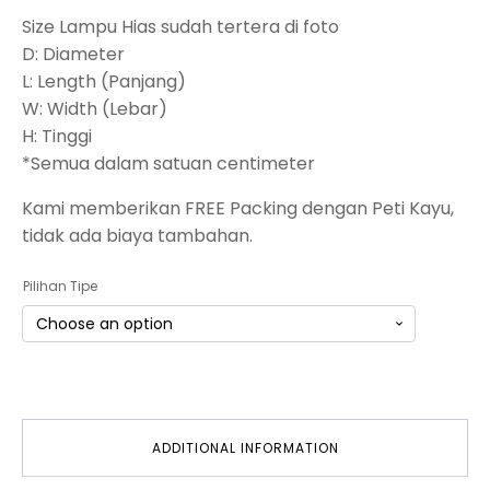
Size Lampu Hias sudah tertera di foto
D: Diameter
L: Length (Panjang)
W: Width (Lebar)
H: Tinggi
*Semua dalam satuan centimeter
Kami memberikan FREE Packing dengan Peti Kayu,
tidak ada biaya tambahan.
Pilihan Tipe
ADDITIONAL INFORMATION