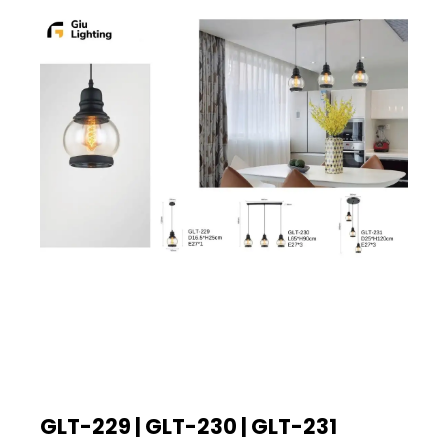
GLT-229 | GLT-230 | GLT-231