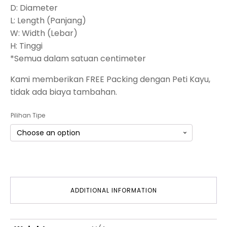
D: Diameter
L: Length (Panjang)
W: Width (Lebar)
H: Tinggi
*Semua dalam satuan centimeter
Kami memberikan FREE Packing dengan Peti Kayu,
tidak ada biaya tambahan.
Pilihan Tipe
ADDITIONAL INFORMATION