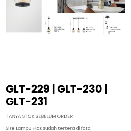
GLT-229 | GLT-230 |
GLT-231
TANYA STOK SEBELUM ORDER
Size Lampu Hias sudah tertera di foto