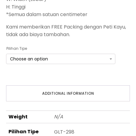
H: Tinggi
*Semua dalam satuan centimeter
Kami memberikan FREE Packing dengan Peti Kayu,
tidak ada biaya tambahan.
Pilihan Tipe
ADDITIONAL INFORMATION
Weight
N/A
Pilihan Tipe
GLT-298