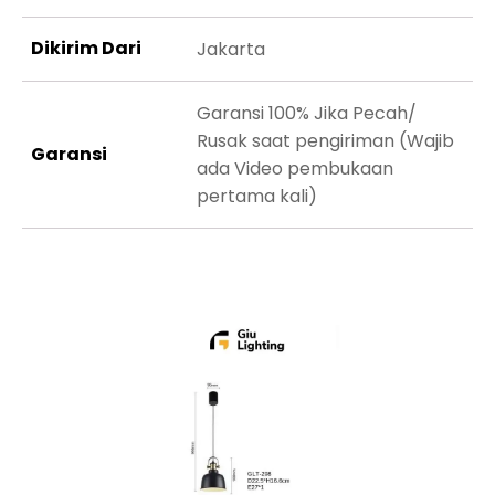
Dikirim Dari
Jakarta
Garansi 100% Jika Pecah/
Rusak saat pengiriman (Wajib
Garansi
ada Video pembukaan
pertama kali)