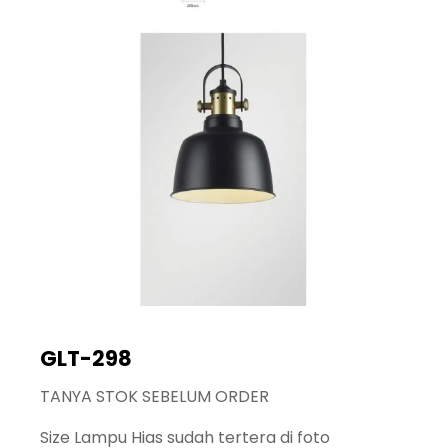
GLT-298
TANYA STOK SEBELUM ORDER
Size Lampu Hias sudah tertera di foto