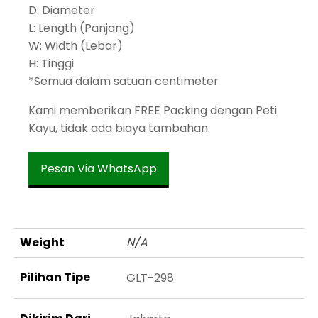
D: Diameter
L: Length (Panjang)
W: Width (Lebar)
H: Tinggi
*Semua dalam satuan centimeter
Kami memberikan FREE Packing dengan Peti
Kayu, tidak ada biaya tambahan.
Pesan Via WhatsApp
Weight
N/A
Pilihan Tipe
GLT-298