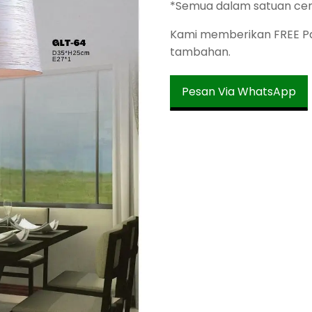
*Semua dalam satuan ce
Kami memberikan FREE Pac
tambahan.
Pesan Via WhatsApp