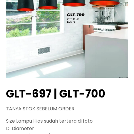
GLT-697 | GLT-700
TANYA STOK SEBELUM ORDER
Size Lampu Hias sudah tertera di foto
D: Diameter