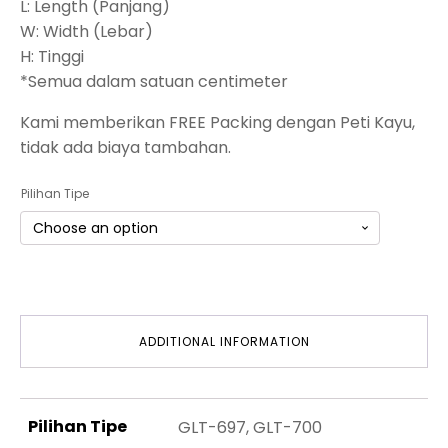
L: Length (Panjang)
W: Width (Lebar)
H: Tinggi
*Semua dalam satuan centimeter
Kami memberikan FREE Packing dengan Peti Kayu,
tidak ada biaya tambahan.
Pilihan Tipe
ADDITIONAL INFORMATION
Pilihan Tipe
GLT-697, GLT-700