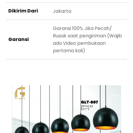
Dikirim Dari
Jakarta
Garansi 100% Jika Pecah/
Rusak saat pengiriman (Wajib
Garansi
ada Video pembukaan
pertama kali)