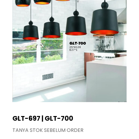
GLT-697 | GLT-700
TANYA STOK SEBELUM ORDER