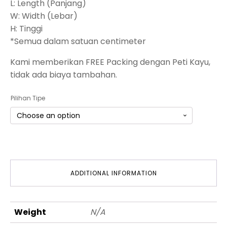
L: Length (Panjang)
W: Width (Lebar)
H: Tinggi
*Semua dalam satuan centimeter
Kami memberikan FREE Packing dengan Peti Kayu,
tidak ada biaya tambahan.
Pilihan Tipe
ADDITIONAL INFORMATION
Weight
N/A