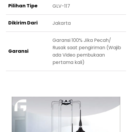
Pilihan Tipe
GLV-117
Dikirim Dari
Jakarta
Garansi 100% Jika Pecah/
Rusak saat pengiriman (Wajib
Garansi
ada Video pembukaan
pertama kali)