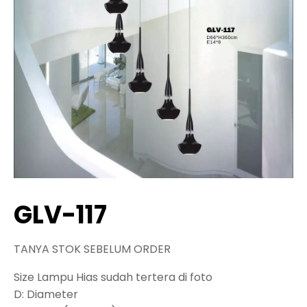
GLV-117
TANYA STOK SEBELUM ORDER
Size Lampu Hias sudah tertera di foto
D: Diameter