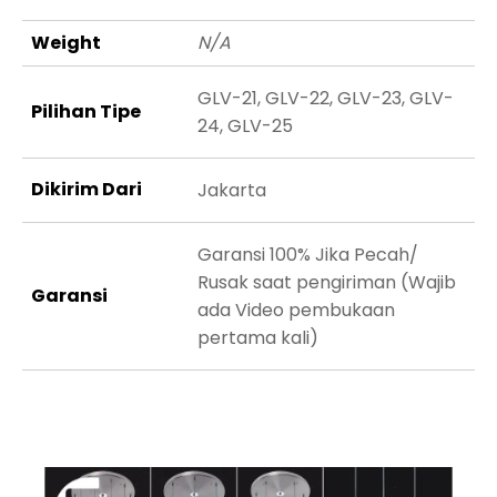
Weight
N/A
GLV-21, GLV-22, GLV-23, GLV-
Pilihan Tipe
24, GLV-25
Dikirim Dari
Jakarta
Garansi 100% Jika Pecah/
Rusak saat pengiriman (Wajib
Garansi
ada Video pembukaan
pertama kali)