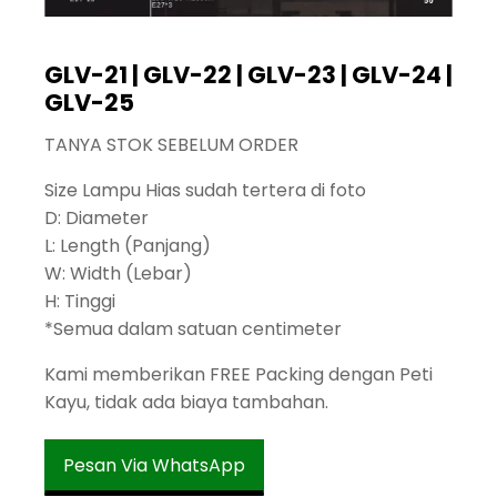
GLV-21 | GLV-22 | GLV-23 | GLV-24 |
GLV-25
TANYA STOK SEBELUM ORDER
Size Lampu Hias sudah tertera di foto
D: Diameter
L: Length (Panjang)
W: Width (Lebar)
H: Tinggi
*Semua dalam satuan centimeter
Kami memberikan FREE Packing dengan Peti
Kayu, tidak ada biaya tambahan.
Pesan Via WhatsApp