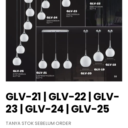
GLV-21 | GLV-22 | GLV-
23 | GLV-24 | GLV-25
TANYA STOK SEBELUM ORDER