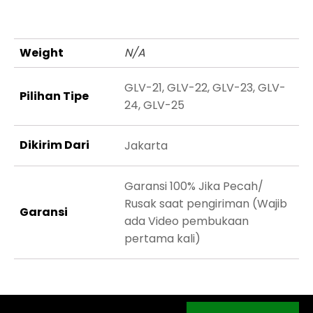
Weight
N/A
GLV-21, GLV-22, GLV-23, GLV-
Pilihan Tipe
24, GLV-25
Dikirim Dari
Jakarta
Garansi 100% Jika Pecah/
Rusak saat pengiriman (Wajib
Garansi
ada Video pembukaan
pertama kali)