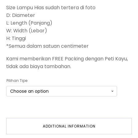
Size Lampu Hias sudah tertera di foto
D: Diameter
L: Length (Panjang)
W: Width (Lebar)
H: Tinggi
*Semua dalam satuan centimeter
Kami memberikan FREE Packing dengan Peti Kayu,
tidak ada biaya tambahan.
Pilihan Tipe
ADDITIONAL INFORMATION