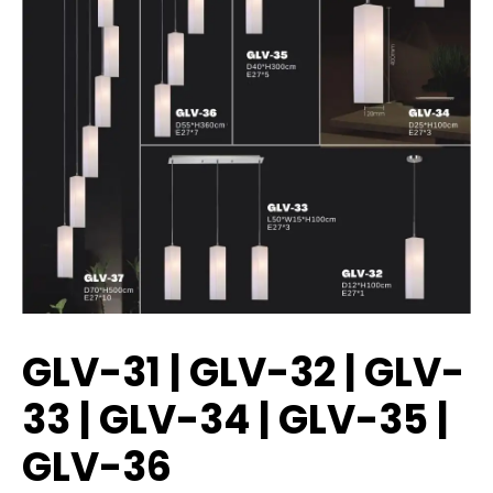
GLV-31 | GLV-32 | GLV-
33 | GLV-34 | GLV-35 |
GLV-36