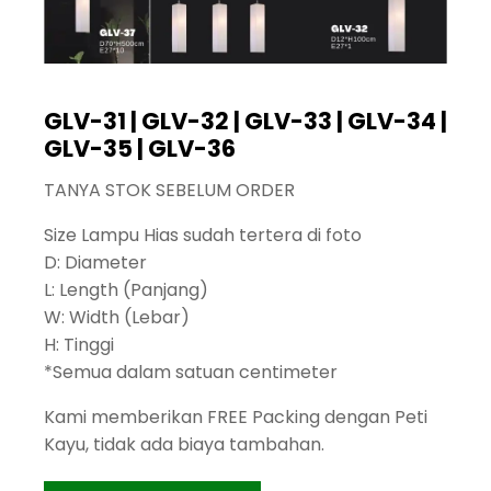
GLV-31 | GLV-32 | GLV-33 | GLV-34 |
GLV-35 | GLV-36
TANYA STOK SEBELUM ORDER
Size Lampu Hias sudah tertera di foto
D: Diameter
L: Length (Panjang)
W: Width (Lebar)
H: Tinggi
*Semua dalam satuan centimeter
Kami memberikan FREE Packing dengan Peti
Kayu, tidak ada biaya tambahan.