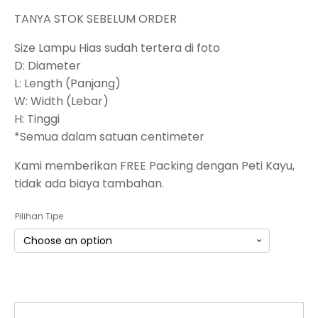
TANYA STOK SEBELUM ORDER
Size Lampu Hias sudah tertera di foto
D: Diameter
L: Length (Panjang)
W: Width (Lebar)
H: Tinggi
*Semua dalam satuan centimeter
Kami memberikan FREE Packing dengan Peti Kayu,
tidak ada biaya tambahan.
Pilihan Tipe