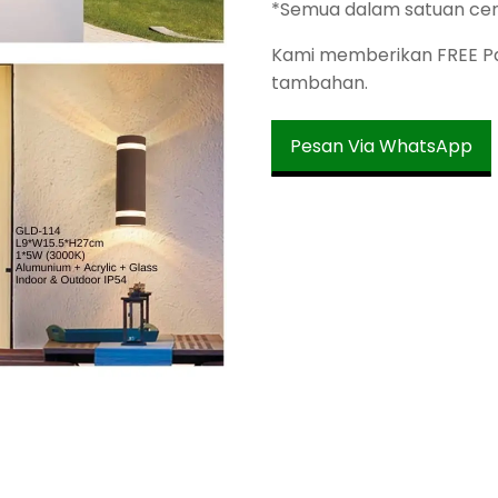
*Semua dalam satuan ce
Kami memberikan FREE Pac
tambahan.
Pesan Via WhatsApp