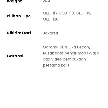
Weight
N/A
GLD-117, GLD-118, GLD-119,
Pilihan Tipe
GLD-120
Dikirim Dari
Jakarta
Garansi 100% Jika Pecah/
Rusak saat pengiriman (Wajib
Garansi
ada Video pembukaan
pertama kali)