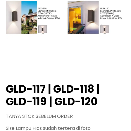
GLD-117 | GLD-118 |
GLD-119 | GLD-120
TANYA STOK SEBELUM ORDER
Size Lampu Hias sudah tertera di foto