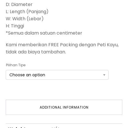
D: Diameter
L: Length (Panjang)
W: Width (Lebar)
H: Tinggi
*Semua dalam satuan centimeter
Kami memberikan FREE Packing dengan Peti Kayu,
tidak ada biaya tambahan.
Pilihan Tipe
ADDITIONAL INFORMATION