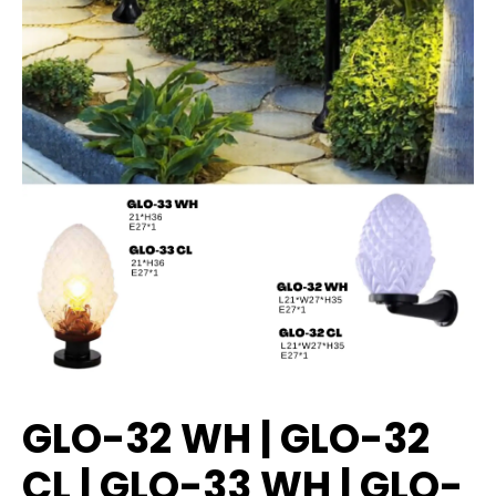
GLO-32 WH | GLO-32
CL | GLO-33 WH | GLO-