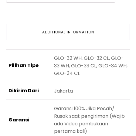
ADDITIONAL INFORMATION
GLO-32 WH, GLO-32 CL, GLO-
Pilihan Tipe
33 WH, GLO-33 CL, GLO-34 WH,
GLO-34 CL
Dikirim Dari
Jakarta
Garansi 100% Jika Pecah/
Rusak saat pengiriman (Wajib
Garansi
ada Video pembukaan
pertama kali)