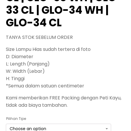
33 CL | GLO-34 WH |
GLO-34 CL
TANYA STOK SEBELUM ORDER
Size Lampu Hias sudah tertera di foto
D: Diameter
L: Length (Panjang)
W: Width (Lebar)
H: Tinggi
*Semua dalam satuan centimeter
Kami memberikan FREE Packing dengan Peti Kayu,
tidak ada biaya tambahan.
Pilihan Tipe