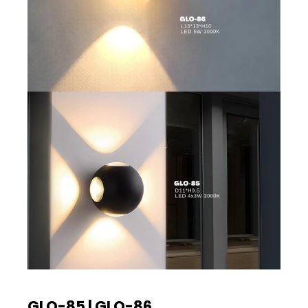
GLO-85 | GLO-86