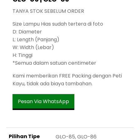
TANYA STOK SEBELUM ORDER
Size Lampu Hias sudah tertera di foto
D: Diameter
L: Length (Panjang)
W: Width (Lebar)
H: Tinggi
*Semua dalam satuan centimeter
Kami memberikan FREE Packing dengan Peti
Kayu, tidak ada biaya tambahan.
Pesan Via WhatsApp
Pilihan Tipe
GLO-85, GLO-86