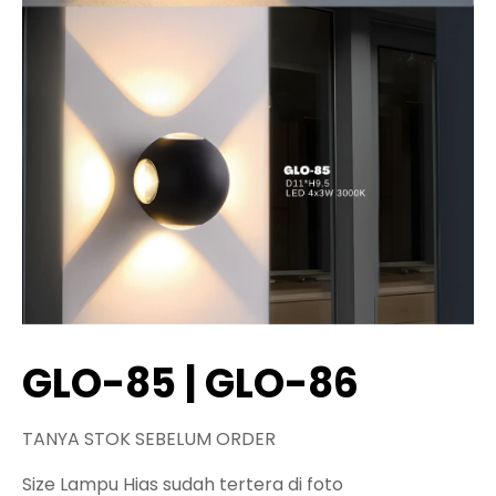
GLO-85 | GLO-86
TANYA STOK SEBELUM ORDER
Size Lampu Hias sudah tertera di foto