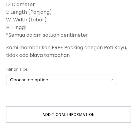
D: Diameter
L: Length (Panjang)
W: Width (Lebar)
H: Tinggi
*Semua dalam satuan centimeter
Kami memberikan FREE Packing dengan Peti Kayu,
tidak ada biaya tambahan.
Pilihan Tipe
ADDITIONAL INFORMATION