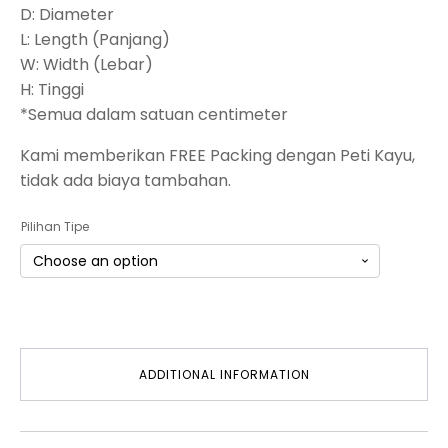
D: Diameter
L: Length (Panjang)
W: Width (Lebar)
H: Tinggi
*Semua dalam satuan centimeter
Kami memberikan FREE Packing dengan Peti Kayu,
tidak ada biaya tambahan.
Pilihan Tipe
ADDITIONAL INFORMATION