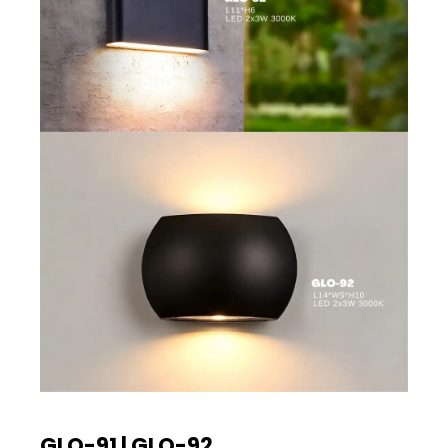
GLO-91 | GLO-92