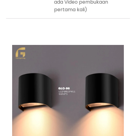
ada Video pembukaan
pertama kali)