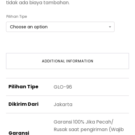
tidak ada biaya tambahan.
Pilihan Tipe
ADDITIONAL INFORMATION
Pilihan Tipe
GLO-96
Dikirim Dari
Jakarta
Garansi 100% Jika Pecah/
Rusak saat pengiriman (Wajib
Garansi