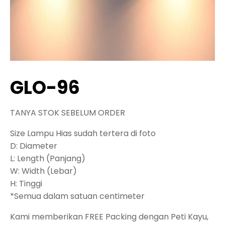
GLO-96
TANYA STOK SEBELUM ORDER
Size Lampu Hias sudah tertera di foto
D: Diameter
L: Length (Panjang)
W: Width (Lebar)
H: Tinggi
*Semua dalam satuan centimeter
Kami memberikan FREE Packing dengan Peti Kayu,