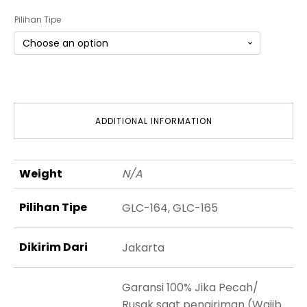
Pilihan Tipe
ADDITIONAL INFORMATION
Weight
N/A
Pilihan Tipe
GLC-164, GLC-165
Dikirim Dari
Jakarta
Garansi 100% Jika Pecah/
Rusak saat pengiriman (Wajib