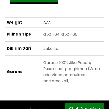
Weight
N/A
Pilihan Tipe
GLC-164, GLC-165
Dikirim Dari
Jakarta
Garansi 100% Jika Pecah/
Rusak saat pengiriman (Wajib
Garansi
ada Video pembukaan
pertama kali)
Chat WhatsApp