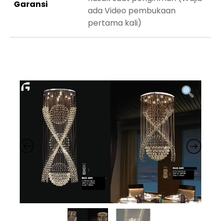
Garansi
ada Video pembukaan
pertama kali)