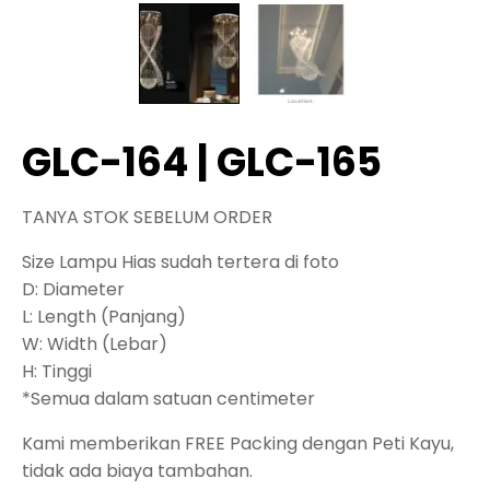
GLC-164 | GLC-165
TANYA STOK SEBELUM ORDER
Size Lampu Hias sudah tertera di foto
D: Diameter
L: Length (Panjang)
W: Width (Lebar)
H: Tinggi
*Semua dalam satuan centimeter
Kami memberikan FREE Packing dengan Peti Kayu,
tidak ada biaya tambahan.