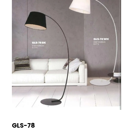
GLS-78