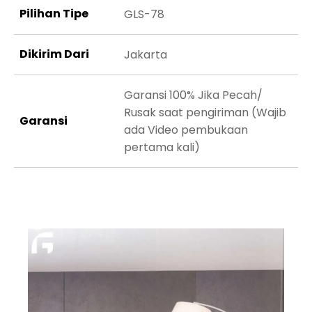
Pilihan Tipe
GLS-78
Dikirim Dari
Jakarta
Garansi 100% Jika Pecah/
Rusak saat pengiriman (Wajib
Garansi
ada Video pembukaan
pertama kali)