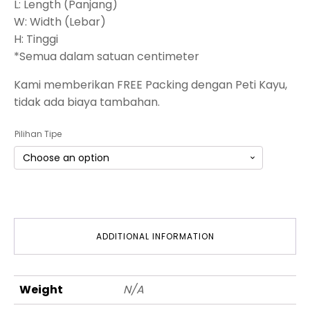
L: Length (Panjang)
W: Width (Lebar)
H: Tinggi
*Semua dalam satuan centimeter
Kami memberikan FREE Packing dengan Peti Kayu,
tidak ada biaya tambahan.
Pilihan Tipe
ADDITIONAL INFORMATION
Weight
N/A