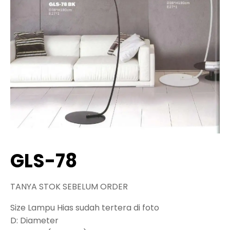
GLS-78
TANYA STOK SEBELUM ORDER
Size Lampu Hias sudah tertera di foto
D: Diameter